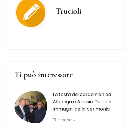
Trucioli
Ti può interessare
La festa dei carabinieri ad
Albenga e Alassio. Tutte le
immagini della cerimonia
14 ANNI FA