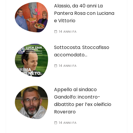
Alassio, da 40 anni La
Pantera Rosa con Luciana
e Vittorio
14 ANNI FA
Sottocosta. Stoccafisso
accomodato…
14 ANNI FA
Appello al sindaco
Gandolfo: incontro-
dibattito per l’ex oleificio
Roveraro
14 ANNI FA