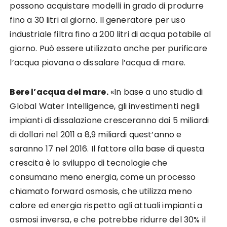
possono acquistare modelli in grado di produrre
fino a 30 litri al giorno. Il generatore per uso
industriale filtra fino a 200 litri di acqua potabile al
giorno. Può essere utilizzato anche per purificare
l’acqua piovana o dissalare l’acqua di mare.
Bere l’acqua del mare.
«In base a uno studio di
Global Water Intelligence, gli investimenti negli
impianti di dissalazione cresceranno dai 5 miliardi
di dollari nel 2011 a 8,9 miliardi quest’anno e
saranno 17 nel 2016. Il fattore alla base di questa
crescita è lo sviluppo di tecnologie che
consumano meno energia, come un processo
chiamato forward osmosis, che utilizza meno
calore ed energia rispetto agli attuali impianti a
osmosi inversa, e che potrebbe ridurre del 30% il