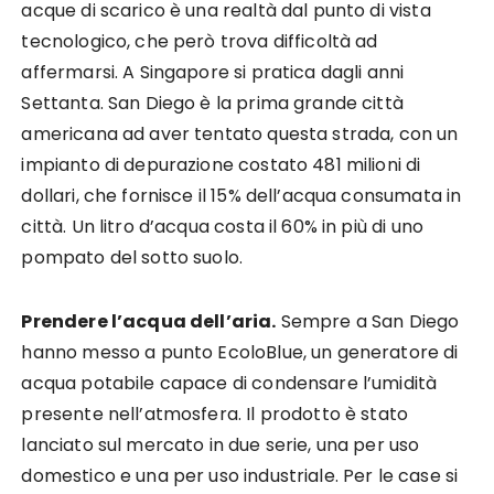
acque di scarico è una realtà dal punto di vista
tecnologico, che però trova difficoltà ad
affermarsi. A Singapore si pratica dagli anni
Settanta. San Diego è la prima grande città
americana ad aver tentato questa strada, con un
impianto di depurazione costato 481 milioni di
dollari, che fornisce il 15% dell’acqua consumata in
città. Un litro d’acqua costa il 60% in più di uno
pompato del sotto suolo.
Prendere l’acqua dell’aria.
Sempre a San Diego
hanno messo a punto EcoloBlue, un generatore di
acqua potabile capace di condensare l’umidità
presente nell’atmosfera. Il prodotto è stato
lanciato sul mercato in due serie, una per uso
domestico e una per uso industriale. Per le case si