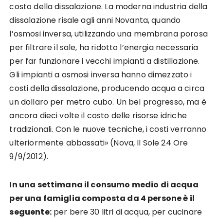
costo della dissalazione. La moderna industria della
dissalazione risale agli anni Novanta, quando
l’osmosi inversa, utilizzando una membrana porosa
per filtrare il sale, ha ridotto l’energia necessaria
per far funzionare i vecchi impianti a distillazione.
Gli impianti a osmosi inversa hanno dimezzato i
costi della dissalazione, producendo acqua a circa
un dollaro per metro cubo. Un bel progresso, ma è
ancora dieci volte il costo delle risorse idriche
tradizionali. Con le nuove tecniche, i costi verranno
ulteriormente abbassati» (Nova, Il Sole 24 Ore
9/9/2012).
In una settimana il consumo medio di acqua
per una famiglia composta da 4 persone è il
seguente:
per bere 30 litri di acqua, per cucinare