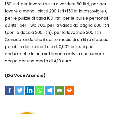
150 litri, per lavare frutta e verdura 60 litri, per per
lavare a mano i piatti 200 litri (150 in lavastoviglie),
per le pulizie di casa 100 litri, per le pulizie personali
80 litri, per il wc 700, per la vasca da bagno 800 litri
(con la doccia 200 litri), per la lavatrice 300 litri.
Considerando che il costo medio di un litro d’acqua
potabile del rubinetto è di 0,002 euro, si può
dedurre che in una settimana arrivi a consumare
acqua per una media di 4,19 euro.
(Da Voce Arancio)