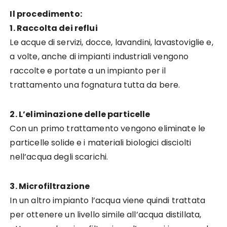
Il procedimento:
1. Raccolta dei reflui
Le acque di servizi, docce, lavandini, lavastoviglie e,
a volte, anche di impianti industriali vengono
raccolte e portate a un impianto per il
trattamento una fognatura tutta da bere.
2. L’eliminazione delle particelle
Con un primo trattamento vengono eliminate le
particelle solide e i materiali biologici disciolti
nell’acqua degli scarichi.
3. Microfiltrazione
In un altro impianto l’acqua viene quindi trattata
per ottenere un livello simile all’acqua distillata,