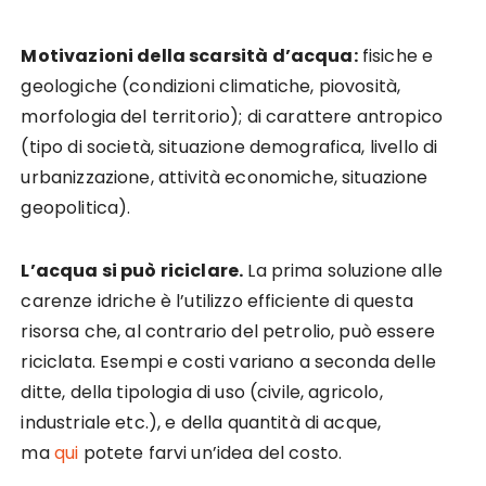
Motivazioni della scarsità d’acqua:
fisiche e
geologiche (condizioni climatiche, piovosità,
morfologia del territorio); di carattere antropico
(tipo di società, situazione demografica, livello di
urbanizzazione, attività economiche, situazione
geopolitica).
L’acqua si può riciclare.
La prima soluzione alle
carenze idriche è l’utilizzo efficiente di questa
risorsa che, al contrario del petrolio, può essere
riciclata. Esempi e costi variano a seconda delle
ditte, della tipologia di uso (civile, agricolo,
industriale etc.), e della quantità di acque,
ma
qui
potete farvi un’idea del costo.