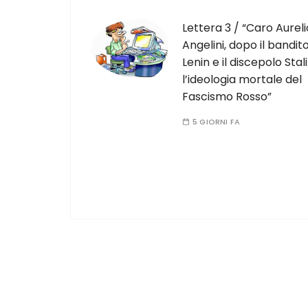
Lettera 3 / “Caro Aureli
Angelini, dopo il bandit
Lenin e il discepolo Stali
l’ideologia mortale del
Fascismo Rosso”
5 GIORNI FA