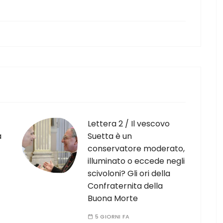
Lettera 2 / Il vescovo
à
Suetta è un
conservatore moderato,
illuminato o eccede negli
scivoloni? Gli ori della
Confraternita della
Buona Morte
5 GIORNI FA