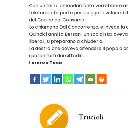
Con un terzo emendamento vorrebbero add
telefonica (a parte per i soggetti vulnerabi
del Codice del Consumo.
Lo chiamano Ddl Concorrenza, e invece la 
Quindici anni fa Bersani, un socialista, aveva
liberali, si preparano a chiuderlo.
La destra che doveva difendere il popolo da 
i poteri forti dai cittadini.
Lorenzo Tosa
Trucioli