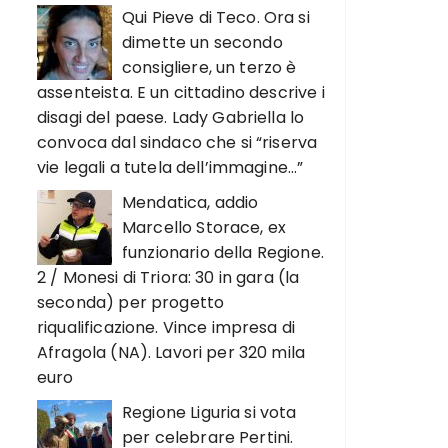
Qui Pieve di Teco. Ora si
dimette un secondo
consigliere, un terzo è
assenteista. E un cittadino descrive i
disagi del paese. Lady Gabriella lo
convoca dal sindaco che si “riserva
vie legali a tutela dell’immagine…”
Mendatica, addio
Marcello Storace, ex
funzionario della Regione.
2 / Monesi di Triora: 30 in gara (la
seconda) per progetto
riqualificazione. Vince impresa di
Afragola (NA). Lavori per 320 mila
euro
Regione Liguria si vota
per celebrare Pertini.