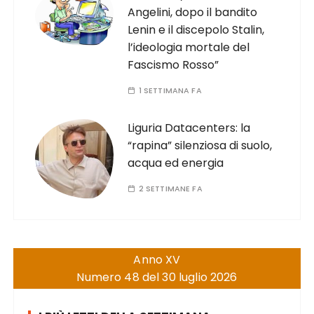
Angelini, dopo il bandito
Lenin e il discepolo Stalin,
l’ideologia mortale del
Fascismo Rosso”
1 SETTIMANA FA
Liguria Datacenters: la
“rapina” silenziosa di suolo,
acqua ed energia
2 SETTIMANE FA
Anno XV
Numero 48 del 30 luglio 2026