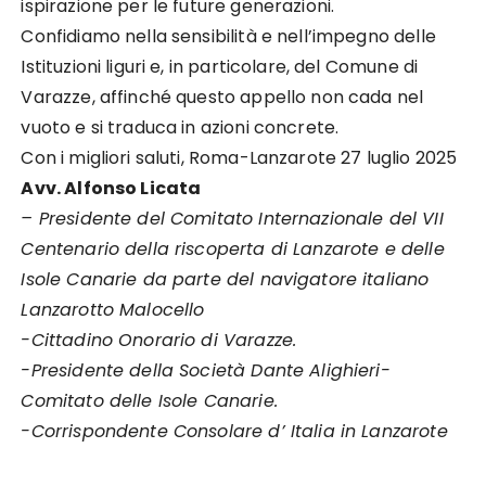
ispirazione per le future generazioni.
Confidiamo nella sensibilità e nell’impegno delle
Istituzioni liguri e, in particolare, del Comune di
Varazze, affinché questo appello non cada nel
vuoto e si traduca in azioni concrete.
Con i migliori saluti, Roma-Lanzarote 27 luglio 2025
Avv. Alfonso Licata
– Presidente del Comitato Internazionale del VII
Centenario della riscoperta di Lanzarote e delle
Isole Canarie da parte del navigatore italiano
Lanzarotto Malocello
-Cittadino Onorario di Varazze.
-Presidente della Società Dante Alighieri-
Comitato delle Isole Canarie.
-Corrispondente Consolare d’ Italia in Lanzarote