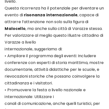
livello.
Questa ricorrenza ha il potenziale per diventare un
evento di
risonanza internazionale
, capace di
attrarre l’attenzione non solo sulla figura di
Malocello
, ma anche sulla città di Varazze stessa.
Per valorizzare al meglio questo illustre cittadino di
Varazze a livello
internazionale, suggeriamo di:
• Ampliare il programma degli eventi: Includere
conferenze con esperti di storia marittima, mostre
documentarie, attività didattiche per le scuole, e
rievocazioni storiche che possano coinvolgere la
cittadinanza e i visitatori.
• Promuovere la festa a livello nazionale e
internazionale: Utilizzare i
canali di comunicazione, anche quelli turistici, per