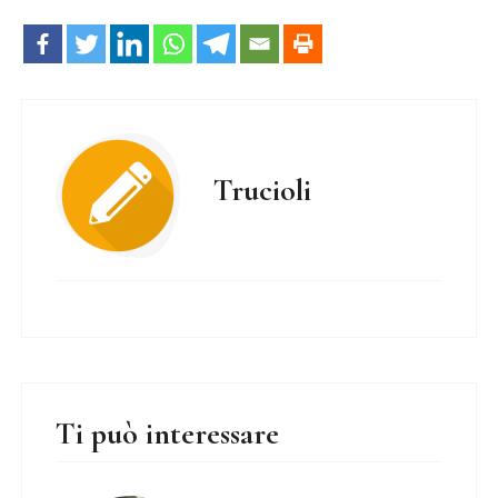
Trucioli
Ti può interessare