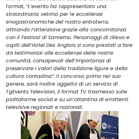
format,
“L’evento ha rappresentato una
straordinaria vetrina per le eccellenze
enogastronomiche del nostro entroterra,
attirando l’attenzione grazie alla concomitanza
con il Festival di Sanremo. Personaggi di rilievo e
ospiti dell’Hotel Des Anglais si sono prestati a fare
da testimonial alle eccellenze delle nostre
comunità, consapevoli dell’importanza di
preservare i valori della tradizione ligure e della
cultura contadina”. Il concorso, primo nel suo
genere, sarà inoltre oggetto di un servizio di
TgEvents Television, il format TV trasmesso sulle
piattaforme social e su un’ottantina di emittenti
televisive regionali e nazionali.