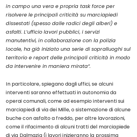
in campo una vera e propria task force per
risolvere le principali criticità su marciapiedi
dissestati (spesso dalle radici degli alberi) e
asfalti.
L’ufficio lavori pubblici, i servizi
manutentivi, in collaborazione con la polizia
locale, ha già iniziato una serie di sopralluoghi sul
territorio e report delle principali criticità in modo
da intervenire in maniera mirata”.
In particolare, spiegano dagli uffici, se alcuni
interventi saranno effettuati in autonomia da
operai comunali, come ad esempio interventi sui
marciapiedi di via dei Mille, o sistemazione di alcune
buche con asfalto a freddo, per altre lavorazioni,
come il rifacimento di alcuni tratti del marciapiede
di via Dalmazia (i lavori inizieranno la prossima