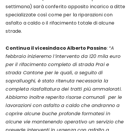
settimana) sarà conferito apposito incarico a ditte
specializzate così come per la riparazioni con
asfalto a caldo o il rifacimento totale di alcune
strade.
Continua il vicesindaco Alberto Passino
: “
A
febbraio inizieremo l’intervento da 120 mila euro
per il rifacimento completo di strada Prai e
strada Cantone per le quali, a seguito di
sopralluoghi, è stato ritenuta necessaria la
completa riasfaltatura dei tratti più ammalorati.
Abbiamo inoltre reperito risorse comunali per le
lavorazioni con asfalto a caldo che andranno a
coprire alcune buche profonde formatesi in
alcune vie mantenendo operativo un servizio che
prevede interventi in urgenza con asfalto a