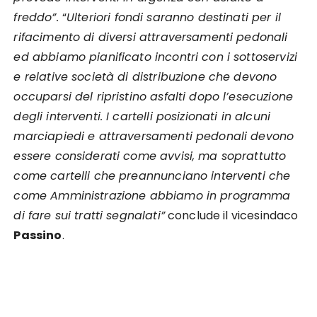
freddo”.
“
Ulteriori fondi saranno destinati per il
rifacimento di diversi attraversamenti pedonali
ed abbiamo pianificato incontri con i sottoservizi
e relative società di distribuzione che devono
occuparsi del ripristino asfalti dopo l’esecuzione
degli interventi.
I cartelli posizionati in alcuni
marciapiedi e attraversamenti pedonali devono
essere considerati come avvisi, ma soprattutto
come cartelli che preannunciano interventi che
come Amministrazione abbiamo in programma
di fare sui tratti segnalati”
conclude il vicesindaco
Passino
.