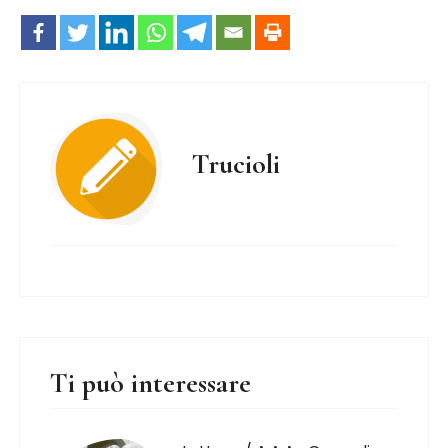
Trucioli
Ti può interessare