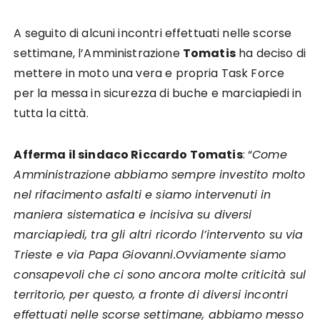
A seguito di alcuni incontri effettuati nelle scorse
settimane, l’Amministrazione
Tomatis
ha deciso di
mettere in moto una vera e propria Task Force
per la messa in sicurezza di buche e marciapiedi in
tutta la città.
Afferma il sindaco Riccardo Tomatis
: “
Come
Amministrazione abbiamo sempre investito molto
nel rifacimento asfalti e siamo intervenuti in
maniera sistematica e incisiva su diversi
marciapiedi, tra gli altri ricordo l’intervento su via
Trieste e via Papa Giovanni.
Ovviamente siamo
consapevoli che ci sono ancora molte criticità sul
territorio, per questo, a fronte di diversi incontri
effettuati nelle scorse settimane, abbiamo messo