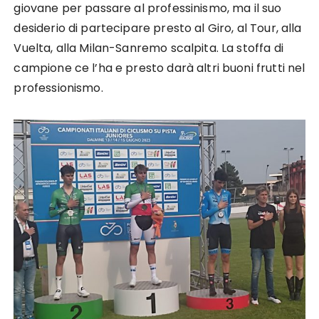
giovane per passare al professinismo, ma il suo
desiderio di partecipare presto al Giro, al Tour, alla
Vuelta, alla Milan-Sanremo scalpita. La stoffa di
campione ce l’ha e presto darà altri buoni frutti nel
professionismo.