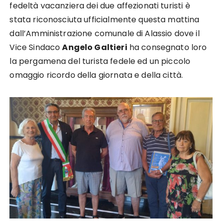
fedeltà vacanziera dei due affezionati turisti è
stata riconosciuta ufficialmente questa mattina
dall’Amministrazione comunale di Alassio dove il
Vice Sindaco
Angelo Galtieri
ha consegnato loro
la pergamena del turista fedele ed un piccolo
omaggio ricordo della giornata e della città.