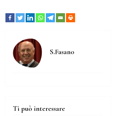
S.Fasano
Ti può interessare