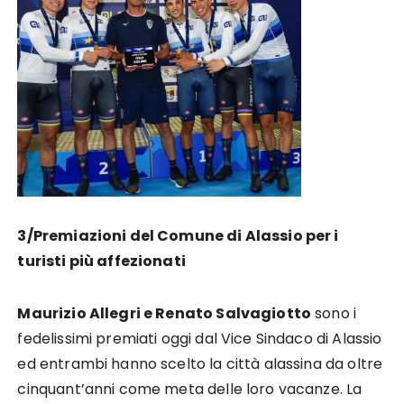
3/Premiazioni del Comune di Alassio per i
turisti più affezionati
Maurizio Allegri e Renato Salvagiotto
sono i
fedelissimi premiati oggi dal Vice Sindaco di Alassio
ed entrambi hanno scelto la città alassina da oltre
cinquant’anni come meta delle loro vacanze. La