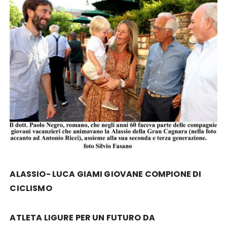
ALASSIO- LUCA GIAMI GIOVANE COMPIONE DI
CICLISMO
ATLETA LIGURE PER UN FUTURO DA