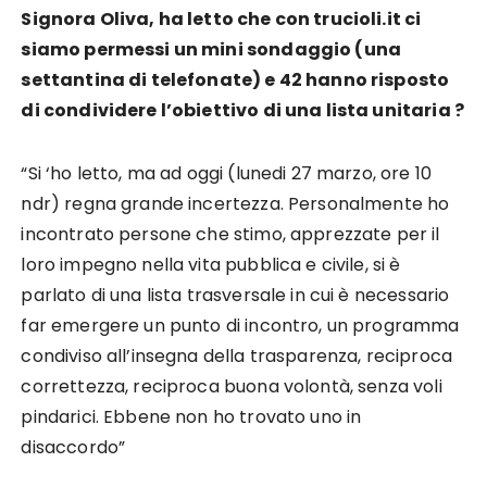
Signora Oliva, ha letto che con trucioli.it ci
siamo permessi un mini sondaggio (una
settantina di telefonate) e 42 hanno risposto
di condividere l’obiettivo di una lista unitaria ?
“Si ‘ho letto, ma ad oggi (lunedi 27 marzo, ore 10
ndr) regna grande incertezza. Personalmente ho
incontrato persone che stimo, apprezzate per il
loro impegno nella vita pubblica e civile, si è
parlato di una lista trasversale in cui è necessario
far emergere un punto di incontro, un programma
condiviso all’insegna della trasparenza, reciproca
correttezza, reciproca buona volontà, senza voli
pindarici. Ebbene non ho trovato uno in
disaccordo”