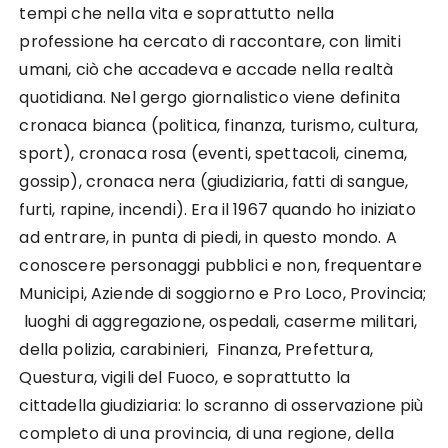
tempi che nella vita e soprattutto nella
professione ha cercato di raccontare, con limiti
umani, ciò che accadeva e accade nella realtà
quotidiana. Nel gergo giornalistico viene definita
cronaca bianca (politica, finanza, turismo, cultura,
sport), cronaca rosa (eventi, spettacoli, cinema,
gossip), cronaca nera (giudiziaria, fatti di sangue,
furti, rapine, incendi). Era il 1967 quando ho iniziato
ad entrare, in punta di piedi, in questo mondo. A
conoscere personaggi pubblici e non, frequentare
Municipi, Aziende di soggiorno e Pro Loco, Provincia;
luoghi di aggregazione, ospedali, caserme militari,
della polizia, carabinieri, Finanza, Prefettura,
Questura, vigili del Fuoco, e soprattutto la
cittadella giudiziaria: lo scranno di osservazione più
completo di una provincia, di una regione, della