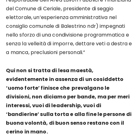
del Comune di Ceriale, presidente di seggio
elettorale, un’esperienza amministrativa nel
consiglio comunale di Balestrino ndr) impegnati
nello sforzo di una condivisione programmatica e
senza la velleità di imporre, dettare veti a destra e
a manca, preclusioni personali.”
Qui non si tratta di lesa maestà,
evidentemente in assenza di un cosiddetto
‘uomo forte’ finisce che prevalgano le
divisioni, non diciamo per bande, ma per meri
interessi, vuoi di leadership, vuoi di
‘bandierine’ sulla torta e alla fine le persone di
buona volontà, di buon senso restano con il
cerino in mano.