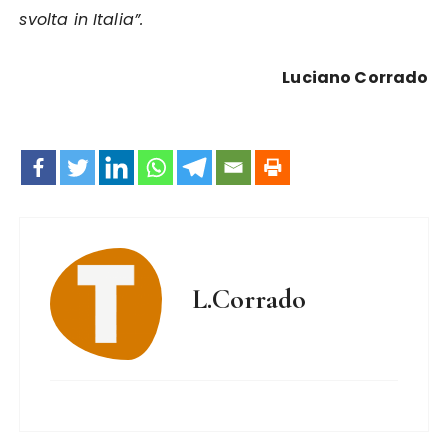
svolta in Italia”.
Luciano Corrado
L.Corrado