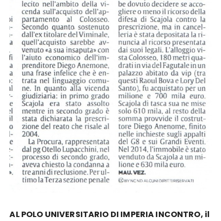
AL POLO UNIVERSITARIO DI IMPERIA INCONTRO, il