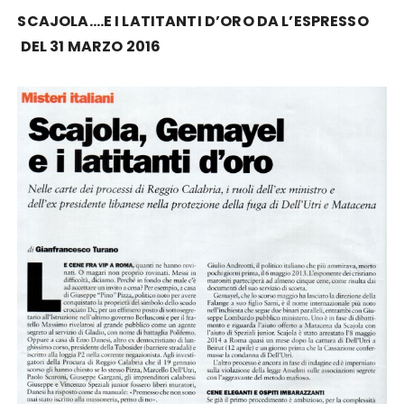
SCAJOLA….E I LATITANTI D’ORO DA L’ESPRESSO
DEL 31 MARZO 2016