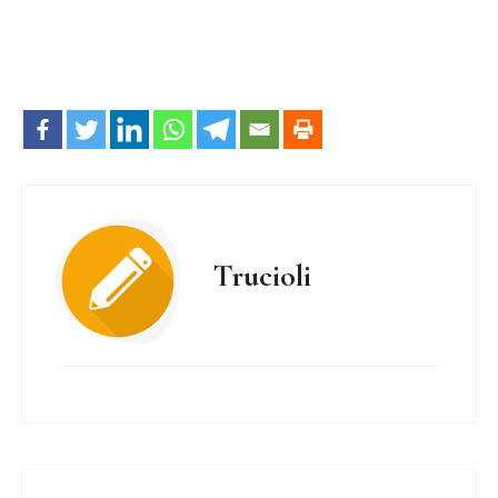
Trucioli