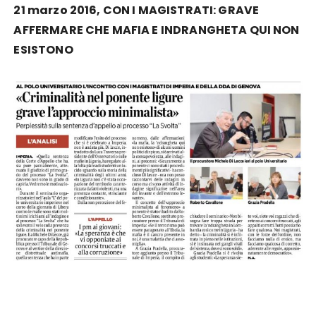
21 marzo 2016, CON I MAGISTRATI: GRAVE
AFFERMARE CHE MAFIA E INDRANGHETA QUI NON
ESISTONO