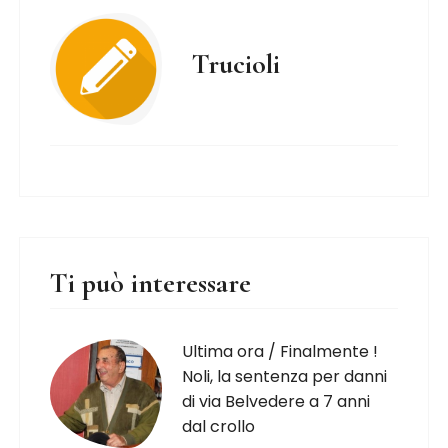
Trucioli
Ti può interessare
Ultima ora / Finalmente !
Noli, la sentenza per danni
di via Belvedere a 7 anni
dal crollo