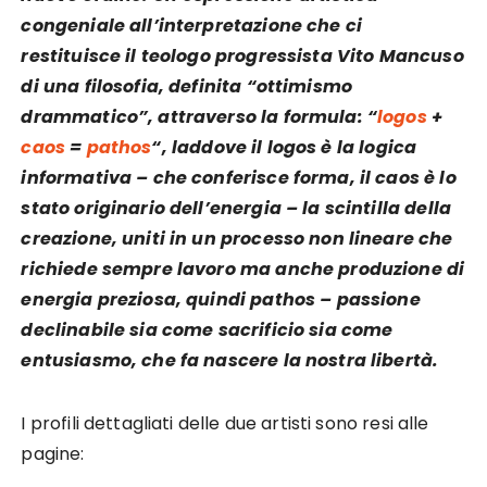
congeniale all’interpretazione che ci
restituisce il teologo progressista Vito Mancuso
di una filosofia, definita “ottimismo
drammatico”, attraverso la formula: “
logos
+
caos
=
pathos
“, laddove il logos è la logica
informativa – che conferisce forma, il caos è lo
stato originario dell’energia – la scintilla della
creazione, uniti in un processo non lineare che
richiede sempre lavoro ma anche produzione di
energia preziosa, quindi pathos – passione
declinabile sia come sacrificio sia come
entusiasmo, che fa nascere la nostra libertà.
I profili dettagliati delle due artisti sono resi alle
pagine: