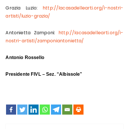
Grazia Luzio:
http://lacasadellearti.org/i-nostri-
artisti/luzio-grazia/
Antonietta Zamponi:
http://lacasadellearti.org/i-
nostri-artisti/zamponiantonietta/
Antonio Rossello
Presidente FIVL – Sez. “Albissole”