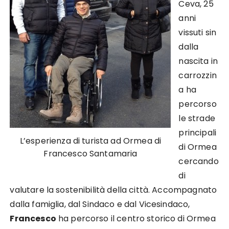
Ceva, 25
anni
vissuti sin
dalla
nascita in
carrozzin
a ha
percorso
le strade
principali
L’esperienza di turista ad Ormea di
di Ormea
Francesco Santamaria
cercando
di
valutare la sostenibilità della città. Accompagnato
dalla famiglia, dal Sindaco e dal Vicesindaco,
Francesco
ha percorso il centro storico di Ormea