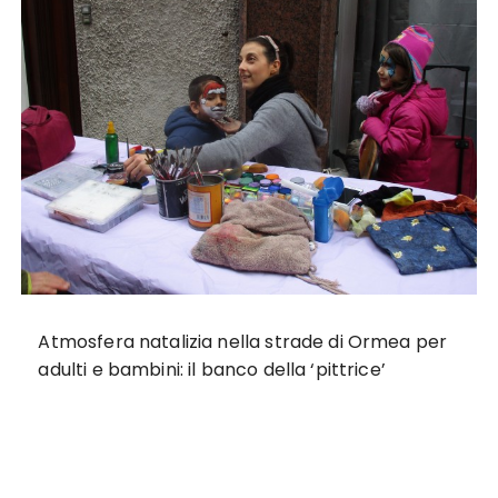
Atmosfera natalizia nella strade di Ormea per
adulti e bambini: il banco della ‘pittrice’