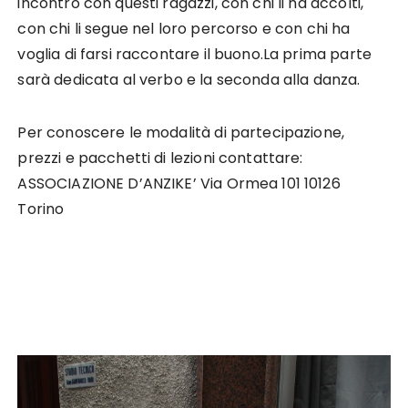
incontro con questi ragazzi, con chi li ha accolti,
con chi li segue nel loro percorso e con chi ha
voglia di farsi raccontare il buono.La prima parte
sarà dedicata al verbo e la seconda alla danza.
Per conoscere le modalità di partecipazione,
prezzi e pacchetti di lezioni contattare:
ASSOCIAZIONE D’ANZIKE’ Via Ormea 101 10126
Torino