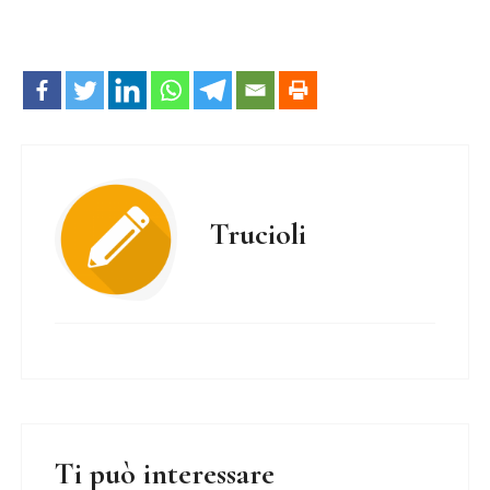
Trucioli
Ti può interessare