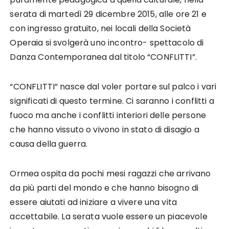
serata di martedì 29 dicembre 2015, alle ore 21 e
con ingresso gratuito, nei locali della Società
Operaia si svolgerà uno incontro- spettacolo di
Danza Contemporanea dal titolo “CONFLITTI”.
“CONFLITTI” nasce dal voler portare sul palco i vari
significati di questo termine. Ci saranno i conflitti a
fuoco ma anche i conflitti interiori delle persone
che hanno vissuto o vivono in stato di disagio a
causa della guerra.
Ormea ospita da pochi mesi ragazzi che arrivano
da più parti del mondo e che hanno bisogno di
essere aiutati ad iniziare a vivere una vita
accettabile. La serata vuole essere un piacevole