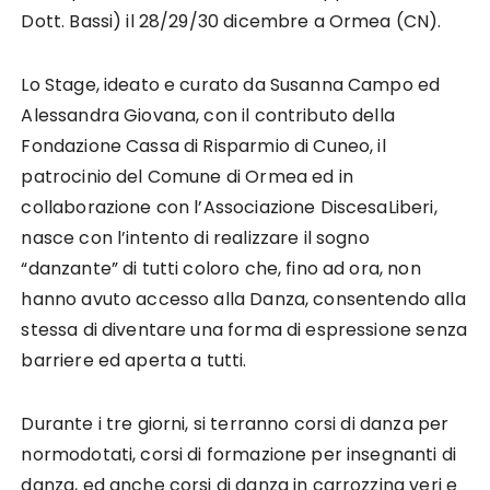
Dott. Bassi) il 28/29/30 dicembre a Ormea (CN).
Lo Stage, ideato e curato da Susanna Campo ed
Alessandra Giovana, con il contributo della
Fondazione Cassa di Risparmio di Cuneo, il
patrocinio del Comune di Ormea ed in
collaborazione con l’Associazione DiscesaLiberi,
nasce con l’intento di realizzare il sogno
“danzante” di tutti coloro che, fino ad ora, non
hanno avuto accesso alla Danza, consentendo alla
stessa di diventare una forma di espressione senza
barriere ed aperta a tutti.
Durante i tre giorni, si terranno corsi di danza per
normodotati, corsi di formazione per insegnanti di
danza, ed anche corsi di danza in carrozzina veri e