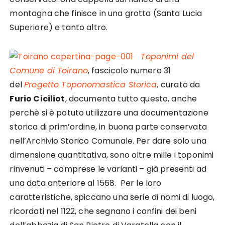
montagna che finisce in una grotta (Santa Lucia
Superiore) e tanto altro.
Toponimi del
Comune di Toirano
, fascicolo numero 31
del
Progetto Toponomastica Storica
,
curato da
Furio Ciciliot
, documenta tutto questo, anche
perchè si è potuto utilizzare una documentazione
storica di prim’ordine, in buona parte conservata
nell’Archivio Storico Comunale. Per dare solo una
dimensione quantitativa, sono oltre mille i toponimi
rinvenuti – comprese le varianti – già presenti ad
una data anteriore al 1568. Per le loro
caratteristiche, spiccano una serie di nomi di luogo,
ricordati nel 1122, che segnano i confini dei beni