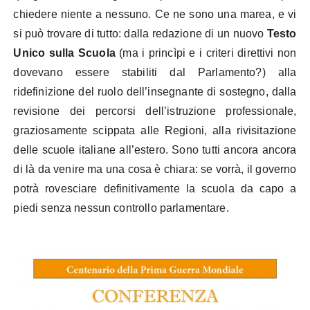
chiedere niente a nessuno. Ce ne sono una marea, e vi
si può trovare di tutto: dalla redazione di un nuovo
Testo
Unico sulla Scuola
(ma i princìpi e i criteri direttivi non
dovevano essere stabiliti dal Parlamento?) alla
ridefinizione del ruolo dell’insegnante di sostegno, dalla
revisione dei percorsi dell’istruzione professionale,
graziosamente scippata alle Regioni, alla rivisitazione
delle scuole italiane all’estero. Sono tutti ancora ancora
di là da venire ma una cosa è chiara: se vorrà, il governo
potrà rovesciare definitivamente la scuola da capo a
piedi senza nessun controllo parlamentare.