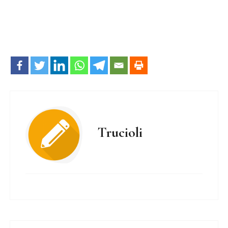
Trucioli