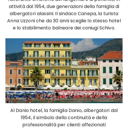
attività dal 1954, due generazioni della famiglia di
albergatori alassini. Il sindaco Canepa, la turista
Anna Uzzoni che da 30 anni sceglie lo stesso hotel
e lo stabilimento balneare dei coniugi Schivo.
Al Danio hotel, la famiglia Danio, albergatori dal
1954, il simbolo della continuità e della
professionalità per clienti affezionati