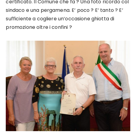
certificato. Il Comune che fa ? Una foto ricordo col
sindaco e una pergamena. E’ poco ? E’ tanto ? E’
sufficiente a cogliere un’occasione ghiotta di
promozione oltre i confini ?