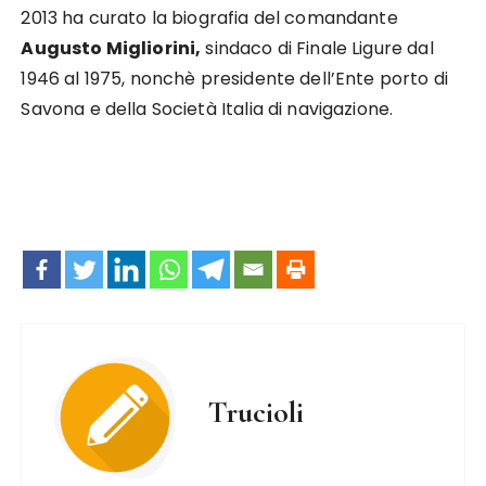
2013 ha curato la biografia del comandante
Augusto Migliorini,
sindaco di Finale Ligure dal
1946 al 1975, nonchè presidente dell’Ente porto di
Savona e della Società Italia di navigazione.
Trucioli