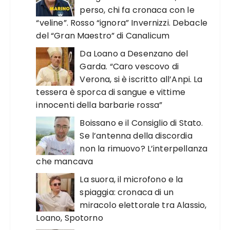
perso, chi fa cronaca con le
“veline”. Rosso “ignora” Invernizzi. Debacle
del “Gran Maestro” di Canalicum
Da Loano a Desenzano del
Garda. “Caro vescovo di
Verona, si è iscritto all’Anpi. La
tessera è sporca di sangue e vittime
innocenti della barbarie rossa”
Boissano e il Consiglio di Stato.
Se l’antenna della discordia
non la rimuovo? L’interpellanza
che mancava
La suora, il microfono e la
spiaggia: cronaca di un
miracolo elettorale tra Alassio,
Loano, Spotorno