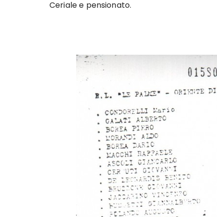
Ceriale e pensionato.