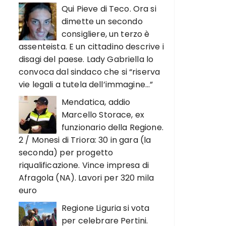
Qui Pieve di Teco. Ora si
dimette un secondo
consigliere, un terzo è
assenteista. E un cittadino descrive i
disagi del paese. Lady Gabriella lo
convoca dal sindaco che si “riserva
vie legali a tutela dell’immagine…”
Mendatica, addio
Marcello Storace, ex
funzionario della Regione.
2 / Monesi di Triora: 30 in gara (la
seconda) per progetto
riqualificazione. Vince impresa di
Afragola (NA). Lavori per 320 mila
euro
Regione Liguria si vota
per celebrare Pertini.