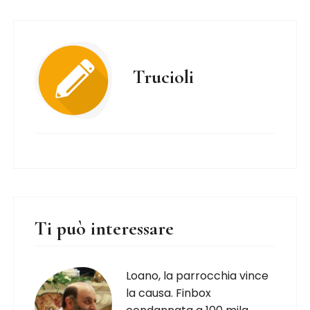
Trucioli
Ti può interessare
Loano, la parrocchia vince
la causa. Finbox