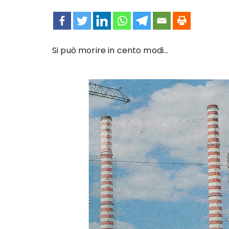
Si può morire in cento modi…