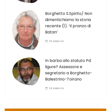
Borghetto S.Spirito/ Non
dimentichiamo la storia
recente (1). ‘Il pranzo di
Batan’
14 ANNI FA
In barba allo statuto Pd
ligure? Assessore e
segretario a Borghetto-
Balestrino-Toirano
14 ANNI FA