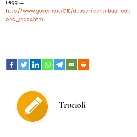
Leggi……
http://www.governo.it/DIE/dossier/contributi_edit
oria_index.html
Trucioli