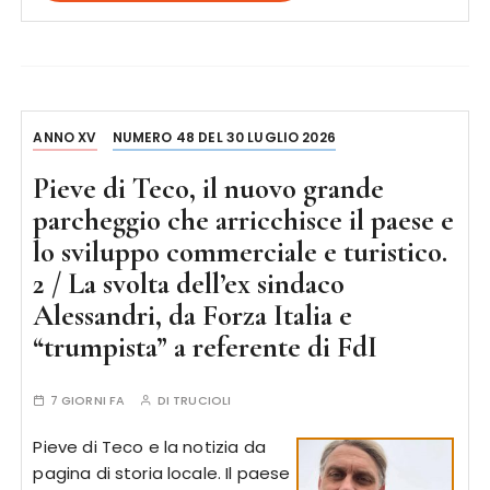
ANNO XV
NUMERO 48 DEL 30 LUGLIO 2026
Pieve di Teco, il nuovo grande
parcheggio che arricchisce il paese e
lo sviluppo commerciale e turistico.
2 / La svolta dell’ex sindaco
Alessandri, da Forza Italia e
“trumpista” a referente di FdI
7 GIORNI FA
DI
TRUCIOLI
Pieve di Teco e la notizia da
pagina di storia locale. Il paese