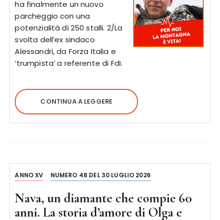
ha finalmente un nuovo
parcheggio con una
potenzialità di 250 stalli. 2/La
svolta dell’ex sindaco
Alessandri, da Forza Italia e
‘trumpista’ a referente di FdI.
CONTINUA A LEGGERE
ANNO XV
NUMERO 48 DEL 30 LUGLIO 2026
Nava, un diamante che compie 60
anni. La storia d’amore di Olga e