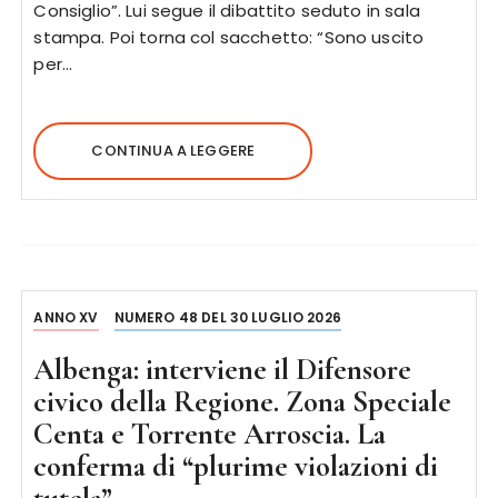
Consiglio”. Lui segue il dibattito seduto in sala
stampa. Poi torna col sacchetto: “Sono uscito
per…
CONTINUA A LEGGERE
ANNO XV
NUMERO 48 DEL 30 LUGLIO 2026
Albenga: interviene il Difensore
civico della Regione. Zona Speciale
Centa e Torrente Arroscia. La
conferma di “plurime violazioni di