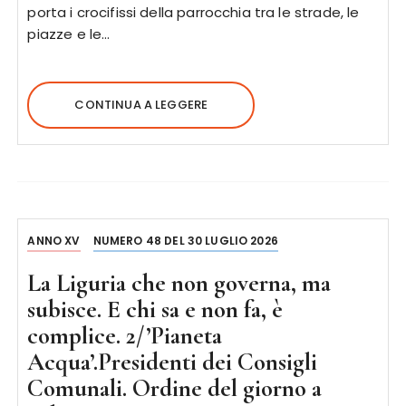
porta i crocifissi della parrocchia tra le strade, le
piazze e le…
CONTINUA A LEGGERE
ANNO XV
NUMERO 48 DEL 30 LUGLIO 2026
La Liguria che non governa, ma
subisce. E chi sa e non fa, è
complice. 2/’Pianeta
Acqua’.Presidenti dei Consigli
Comunali. Ordine del giorno a