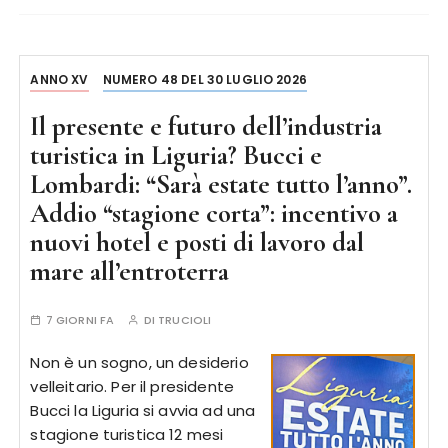
ANNO XV
NUMERO 48 DEL 30 LUGLIO 2026
Il presente e futuro dell’industria
turistica in Liguria? Bucci e
Lombardi: “Sarà estate tutto l’anno”.
Addio “stagione corta”: incentivo a
nuovi hotel e posti di lavoro dal
mare all’entroterra
7 GIORNI FA
DI
TRUCIOLI
Non è un sogno, un desiderio
velleitario. Per il presidente
Bucci la Liguria si avvia ad una
stagione turistica 12 mesi