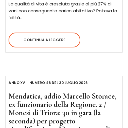
La qualità di vita è cresciuta grazie al più 27% di
vani con conseguente carico abitativo? Poteva la
‘città…
CONTINUA A LEGGERE
ANNO XV
NUMERO 48 DEL 30 LUGLIO 2026
Mendatica, addio Marcello Storace,
ex funzionario della Regione. 2 /
Monesi di Triora: 30 in gara (la
seconda) per progetto