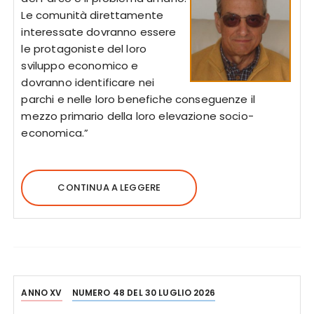
Le comunità direttamente
interessate dovranno essere
le protagoniste del loro
sviluppo economico e
dovranno identificare nei
parchi e nelle loro benefiche conseguenze il
mezzo primario della loro elevazione socio-
economica.”
CONTINUA A LEGGERE
ANNO XV
NUMERO 48 DEL 30 LUGLIO 2026