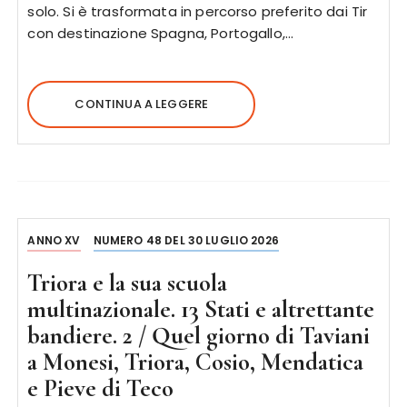
solo. Si è trasformata in percorso preferito dai Tir
con destinazione Spagna, Portogallo,…
CONTINUA A LEGGERE
ANNO XV
NUMERO 48 DEL 30 LUGLIO 2026
Triora e la sua scuola
multinazionale. 13 Stati e altrettante
bandiere. 2 / Quel giorno di Taviani
a Monesi, Triora, Cosio, Mendatica
e Pieve di Teco