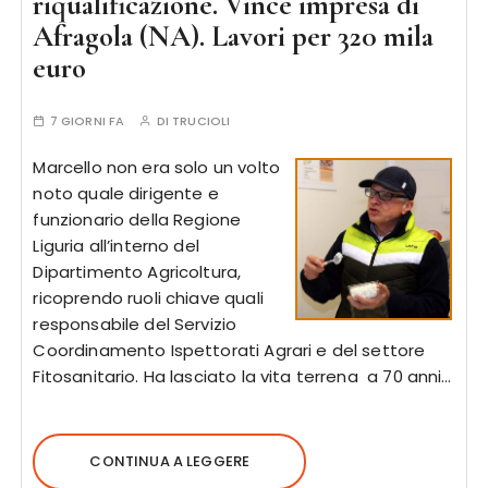
riqualificazione. Vince impresa di
Afragola (NA). Lavori per 320 mila
euro
7 GIORNI FA
DI
TRUCIOLI
Marcello non era solo un volto
noto quale dirigente e
funzionario della Regione
Liguria all’interno del
Dipartimento Agricoltura,
ricoprendo ruoli chiave quali
responsabile del Servizio
Coordinamento Ispettorati Agrari e del settore
Fitosanitario. Ha lasciato la vita terrena a 70 anni…
CONTINUA A LEGGERE