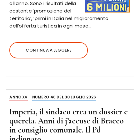
all’anno. Sono i risultati della
costante ‘promozione del
territorio’, ‘primi in Italia nel miglioramento
dell’offerta turistica in ogni mese…
CONTINUA A LEGGERE
ANNO XV
NUMERO 48 DEL 30 LUGLIO 2026
Imperia, il sindaco crea un dossier e
querela. Anni di j’accuse di Bracco
in consiglio comunale. Il Pd
indignato