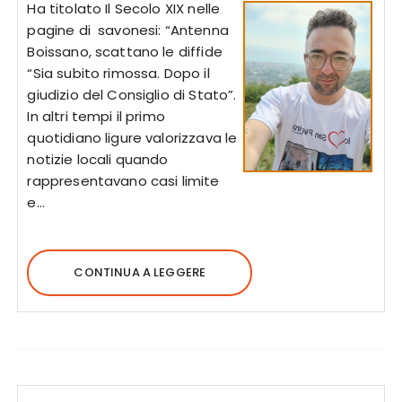
Ha titolato Il Secolo XIX nelle
pagine di savonesi: “Antenna
Boissano, scattano le diffide
“Sia subito rimossa. Dopo il
giudizio del Consiglio di Stato”.
In altri tempi il primo
quotidiano ligure valorizzava le
notizie locali quando
rappresentavano casi limite
e…
CONTINUA A LEGGERE